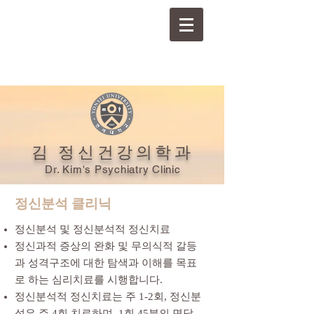
김 정신건강의학과
Dr. Kim's Psychiatry Clinic
정신분석 클리닉
​정신분석 및 정신분석적 정신치료
정신과적 증상의 완화 및 무의식적 갈등
과 성격구조에 대한 탐색과 이해를 목표
로 하는 심리치료를 시행합니다.
정신분석적 정신치료는 주 1-2회, 정신분
석은 주 4회 치료하며, 1회 45분의 면담