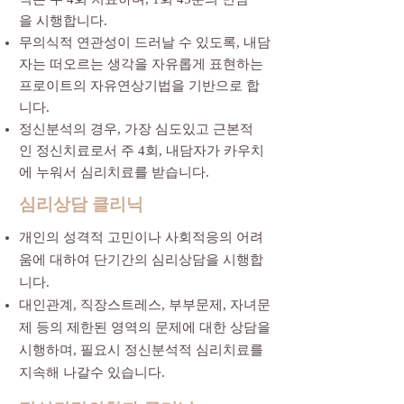
을 시행합니다.
무의식적 연관성이 드러날 수 있도록, 내담
자는 떠오르는 생각을 자유롭게 표현하는
프로이트의 자유연상기법을 기반으로 합
니다.
정신분석의 경우, 가장 심도있고 근본적
인 정신치료로서 주 4회, 내담자가 카우치
에 누워서 심리치료를 받습니다.
​심리상담 클리닉
개인의 성격적 고민이나 사회적응의 어려
움에 대하여 단기간의 심리상담을 시행합
니다.
대인관계, 직장스트레스, 부부문제, 자녀문
제 등의 제한된 영역의 문제에 대한 상담을
시행하며, 필요시 정신분석적 심리치료를
지속해 나갈수 있습니다.