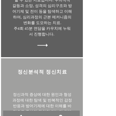
할 수 있는 치료입니다. 무의식적
갈등과 소망, 성격의 심리구조와 방
어기제 및 전이 등을 탐색하고 이해
하여, 심리과정의 근본 메커니즘의
변화를 도모하는 치료.
주4회 45분 면담을 카우치에 누워
서 진행합니다.
정신분석적 정신치료
정신과적 증상에 대한 원인과 형성
과정에 대한 탐색 및 반복적인 감정
반응과 방어기제에 대한 이해를 바
탕으로 증상의 완화와 기능의 회복