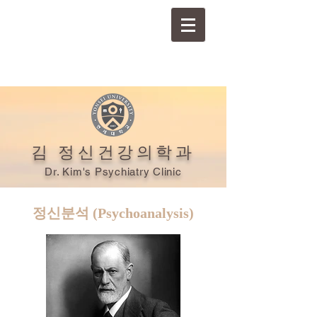
김 정신건강의학과
Dr. Kim's Psychiatry Clinic
​정신분석 (Psychoanalysis)