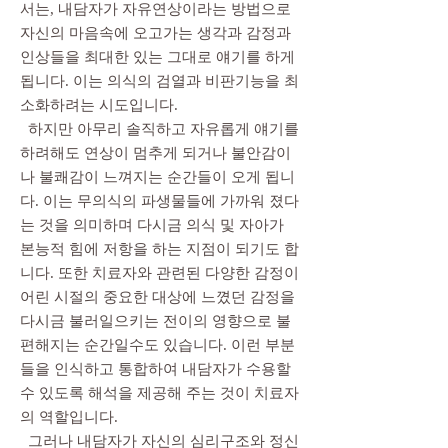
서는, 내담자가 자유연상이라는 방법으로
자신의 마음속에 오고가는 생각과 감정과
인상들을 최대한 있는 그대로 얘기를 하게
됩니다. 이는 의식의 검열과 비판기능을 최
소화하려는 시도입니다.
하지만 아무리 솔직하고 자유롭게 얘기를
하려해도 연상이 멈추게 되거나 불안감이
나 불쾌감이 느껴지는 순간들이 오게 됩니
다. 이는 무의식의 파생물들에 가까워 졌다
는 것을 의미하며 다시금 의식 및 자아가
본능적 힘에 저항을 하는 지점이 되기도 합
니다. 또한 치료자와 관련된 다양한 감정이
어린 시절의 중요한 대상에 느꼈던 감정을
다시금 불러일으키는 전이의 영향으로 불
편해지는 순간일수도 있습니다. 이런 부분
들을 인식하고 통합하여 내담자가 수용할
수 있도록 해석을 제공해 주는 것이 치료자
의 역할입니다.
그러나 내담자가 자신의 심리구조와 정신