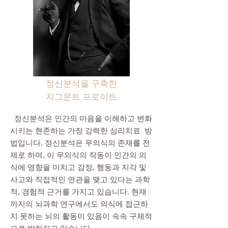
정신분석을 구축한
지그문트 프로이트
​ 정신분석은 인간의 마음을 이해하고 변화
시키는 현존하는 가장 강력한 심리치료 방
법입니다. 정신분석은 무의식의 존재를 전
제로 하며, 이 무의식의 작동이 인간의 의
식에 영향을 미치고 감정, 행동과 지각 및
사고와 직접적인 연관을 맺고 있다는 과학
적, 경험적 근거를 가지고 있습니다. 현재
까지의 뇌과학 연구에서도 의식에 접근하
지 못하는 뇌의 활동이 있음이 속속 구체적