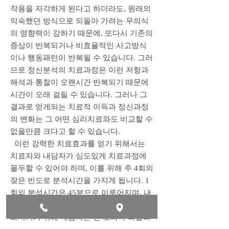
작용을 자각하게 된다고 하더라도, 원래의
익숙했던 방식으로 되돌아 가려는 무의식
의 영향력이 강하기 때문에, 또다시 기존의
증상이 반복되거나 비효율적인 사고방식
이나 행동패턴이 반복될 수 있습니다. 그러
므로 정신분석의 치료과정은 이런 저항과
해석과 통찰이 오랜시간 반복되기 때문에
시간이 오래 걸릴 수 있습니다. 그러나 그
결과로 얻게되는 치료적 이득과 정신과정
의 변화는 그 어떤 심리치료와도 비교할 수
없을만큼 크다고 할 수 있습니다.
이런 강력한 치료효과를 얻기 위해서는
치료자와 내담자가 심도있게 치료과정에
몰두할 수 있어야 하며, 이를 위해 주 4회의
잦은 빈도로 분석시간을 가지게 됩니다. 1
회의 분석시간은 45분으로 이루어지며, 내
담자의 자유연상과 치료자의 집중을 극대
화시키기 위해 내담자는 긴 소파나 리클라