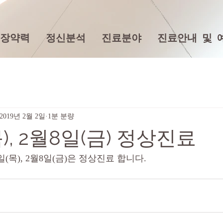
장약력
정신분석
진료분야
진료안내 및 
2019년 2월 2일
1분 분량
), 2월8일(금) 정상진료
(목), 2월8일(금)은 정상진료 합니다.  